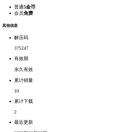
普通
5金币
会员
免费
其他信息
解压码
375247
有效期
永久有效
累计销量
10
累计下载
2
最近更新