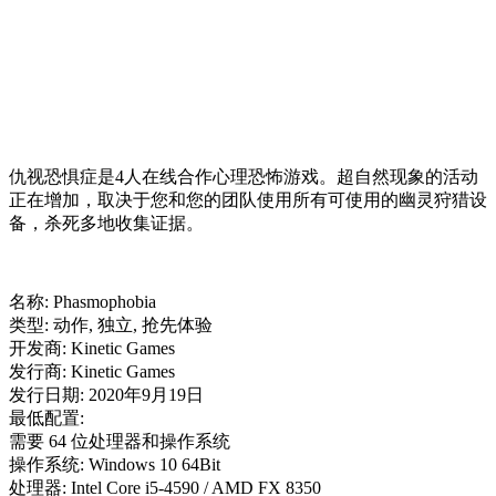
仇视恐惧症是4人在线合作心理恐怖游戏。超自然现象的活动
正在增加，取决于您和您的团队使用所有可使用的幽灵狩猎设
备，杀死多地收集证据。
名称: Phasmophobia
类型: 动作, 独立, 抢先体验
开发商: Kinetic Games
发行商: Kinetic Games
发行日期: 2020年9月19日
最低配置:
需要 64 位处理器和操作系统
操作系统: Windows 10 64Bit
处理器: Intel Core i5-4590 / AMD FX 8350