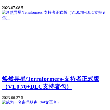
2023-07-08
5
焕然异星/Terraformers-支持者正式版
（V1.0.70+DLC支持者包）
2023-06-27
5