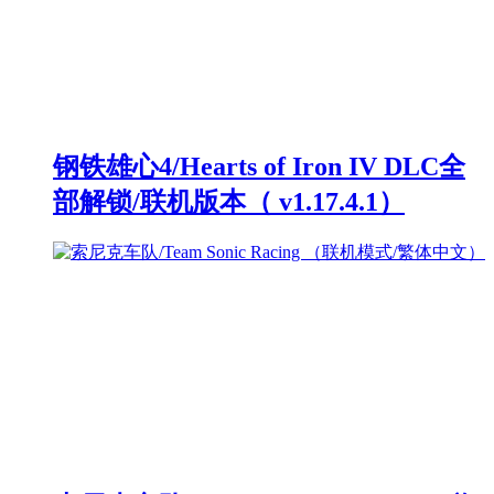
钢铁雄心4/Hearts of Iron IV DLC全
部解锁/联机版本（ v1.17.4.1）