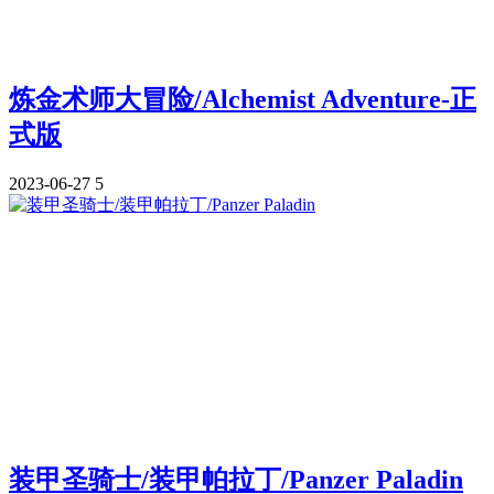
炼金术师大冒险/Alchemist Adventure-正
式版
2023-06-27
5
装甲圣骑士/装甲帕拉丁/Panzer Paladin