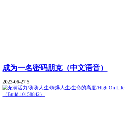
成为一名密码朋克（中文语音）
2023-06-27
5