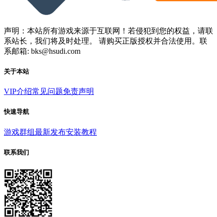
声明：本站所有游戏来源于互联网！若侵犯到您的权益，请联
系站长，我们将及时处理。 请购买正版授权并合法使用。联
系邮箱: bks@hsudi.com
关于本站
VIP介绍
常见问题
免责声明
快速导航
游戏群组
最新发布
安装教程
联系我们