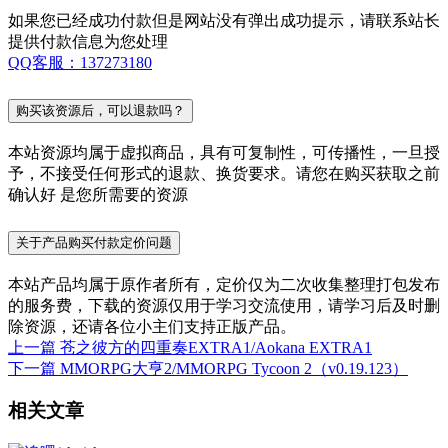
如果您已经成功付款但是网站没有弹出成功提示，请联系站长
提供付款信息为您处理
QQ客服：137273180
购买该资源后，可以退款吗？
本站资源均属于虚拟商品，具有可复制性，可传播性，一旦授
予，不接受任何形式的退款、换货要求。请您在购买获取之前
确认好 是您所需要的资源
关于产品购买付款定价问题
本站产品均属于原作者所有，定价仅为二次收集整理打包发布
的服务费，下载的资源仅用于学习交流使用，请学习后及时删
除资源，还请各位小主们支持正版产品。
上一篇
苍之彼方的四重奏EXTRA1/Aokana EXTRA1
下一篇
MMORPG大亨2/MMORPG Tycoon 2（v0.19.123）
相关文章