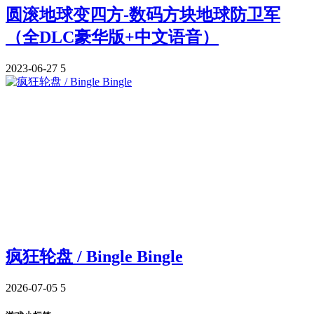
圆滚地球变四方-数码方块地球防卫军
（全DLC豪华版+中文语音）
2023-06-27
5
疯狂轮盘 / Bingle Bingle
2026-07-05
5