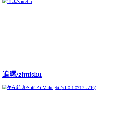
追曙/zhuishu