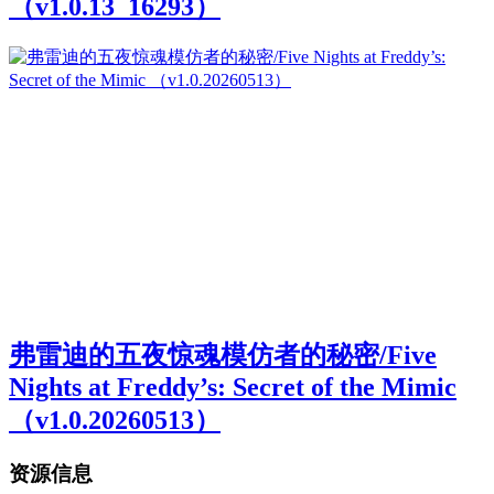
（v1.0.13_16293）
弗雷迪的五夜惊魂模仿者的秘密/Five
Nights at Freddy’s: Secret of the Mimic
（v1.0.20260513）
资源信息