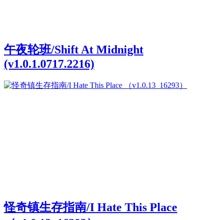
午夜轮班/Shift At Midnight
(v1.0.1.0717.2216)
怪奇镇生存指南/I Hate This Place