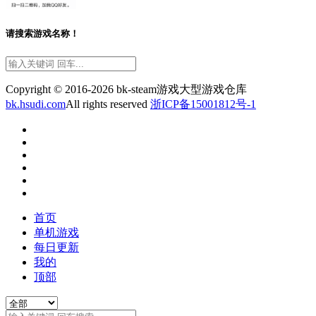
请搜索游戏名称！
Copyright © 2016-2026 bk-steam游戏大型游戏仓库
bk.hsudi.com
All rights reserved
浙ICP备15001812号-1
首页
单机游戏
每日更新
我的
顶部