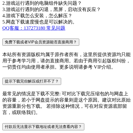
2.游戏运行遇到的电脑组件缺失问题？
3.游戏运行遇到的闪退，黑屏，启动没有反应？
4.游戏下载怎么安装，怎么解压？
5.网盘下载速度慢也是可以解决的。
QQ客服：137273180
常见问题
免费下载或者VIP会员资源能否直接商用？
本站所有资源版权均属于原作者所有，这里所提供资源均只能
用于参考学习用，请勿直接商用。若由于商用引起版权纠纷，
一切责任均由使用者承担。更多说明请参考 VIP介绍。
提示下载完但解压或打开不了？
最常见的情况是下载不完整: 可对比下载完压缩包的与网盘上
的容量，若小于网盘提示的容量则是这个原因。建议对比原始
资源重新分包下载。 若排除这种情况，可在对应资源底部留
言，或联络我们。
付款后无法显示下载地址或者无法查看内容？