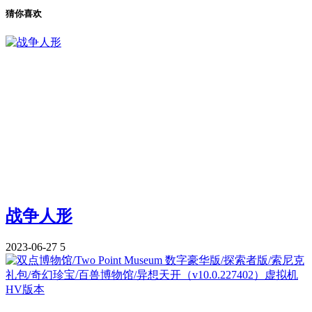
猜你喜欢
战争人形
2023-06-27
5