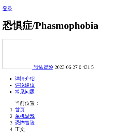
登录
恐惧症/Phasmophobia
恐怖冒险
2023-06-27
0
431
5
详情介绍
评论建议
常见问题
当前位置：
首页
单机游戏
恐怖冒险
正文