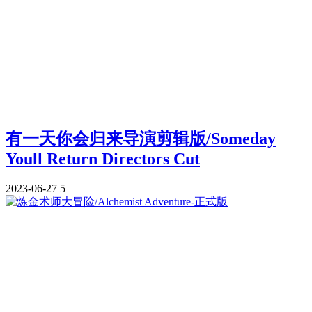
有一天你会归来导演剪辑版/Someday
Youll Return Directors Cut
2023-06-27
5