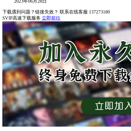
2023年06月28日
下载遇到问题？链接失效？ 联系在线客服
137273180
SVIP高速下载服务
立即前往