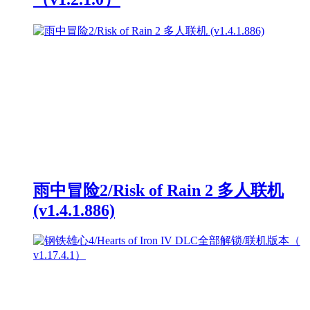
雨中冒险2/Risk of Rain 2 多人联机
(v1.4.1.886)