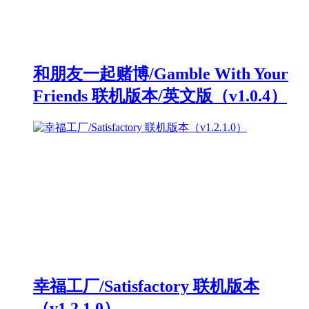
和朋友一起赌博/Gamble With Your
Friends 联机版本/英文版（v1.0.4）
幸福工厂/Satisfactory 联机版本
（v1.2.1.0）