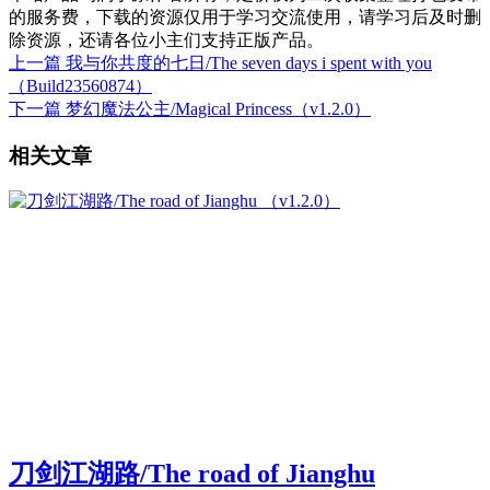
的服务费，下载的资源仅用于学习交流使用，请学习后及时删
除资源，还请各位小主们支持正版产品。
上一篇
我与你共度的七日/The seven days i spent with you
（Build23560874）
下一篇
梦幻魔法公主/Magical Princess（v1.2.0）
相关文章
刀剑江湖路/The road of Jianghu