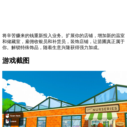
将辛苦赚来的钱重新投入业务。扩展你的店铺，增加新的温室
和储藏室，雇佣收银员和补货员，装饰店铺，让苗圃真正属于
你。解锁特殊饰品，随着生意兴隆获得强力加成。
游戏截图