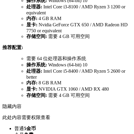
操作系统:
Windows (64-bit) 10
处理器:
Intel Core i3-8100 / AMD Ryzen 3 1200 or
equivalent
内存:
4 GB RAM
显卡:
Nvidia GeForce GTX 650 / AMD Radeon HD
7750 or equivalent
存储空间:
需要 4 GB 可用空间
推荐配置:
需要 64 位处理器和操作系统
操作系统:
Windows (64-bit) 10
处理器:
Intel Core i5-8400 / AMD Ryzen 5 2600 or
better
内存:
8 GB RAM
显卡:
NVIDIA GTX 1060 / AMD RX 480
存储空间:
需要 4 GB 可用空间
隐藏内容
此处内容需要权限查看
普通
5金币