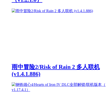
雨中冒险2/Risk of Rain 2 多人联机
(v1.4.1.886)