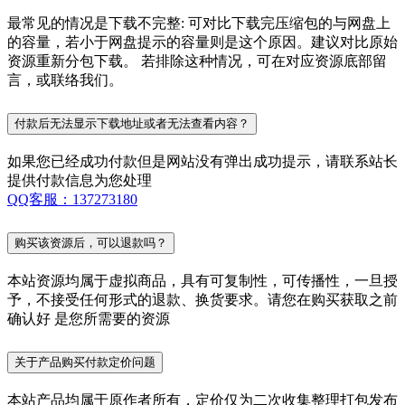
最常见的情况是下载不完整: 可对比下载完压缩包的与网盘上
的容量，若小于网盘提示的容量则是这个原因。建议对比原始
资源重新分包下载。 若排除这种情况，可在对应资源底部留
言，或联络我们。
付款后无法显示下载地址或者无法查看内容？
如果您已经成功付款但是网站没有弹出成功提示，请联系站长
提供付款信息为您处理
QQ客服：137273180
购买该资源后，可以退款吗？
本站资源均属于虚拟商品，具有可复制性，可传播性，一旦授
予，不接受任何形式的退款、换货要求。请您在购买获取之前
确认好 是您所需要的资源
关于产品购买付款定价问题
本站产品均属于原作者所有，定价仅为二次收集整理打包发布