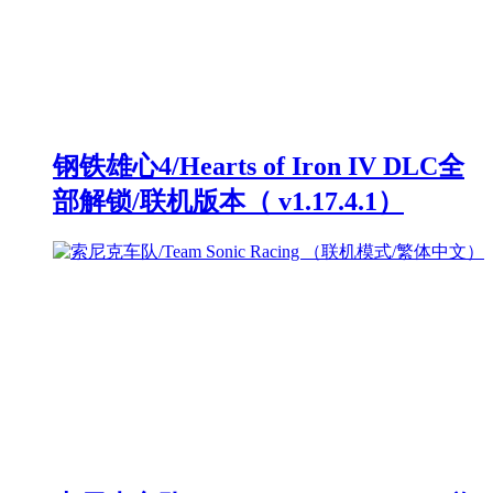
钢铁雄心4/Hearts of Iron IV DLC全
部解锁/联机版本（ v1.17.4.1）