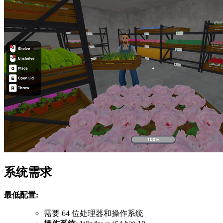
系统需求
最低配置:
需要 64 位处理器和操作系统