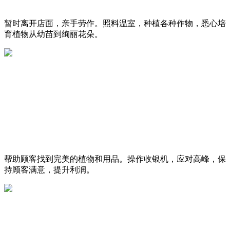
暂时离开店面，亲手劳作。照料温室，种植各种作物，悉心培
育植物从幼苗到绚丽花朵。
帮助顾客找到完美的植物和用品。操作收银机，应对高峰，保
持顾客满意，提升利润。