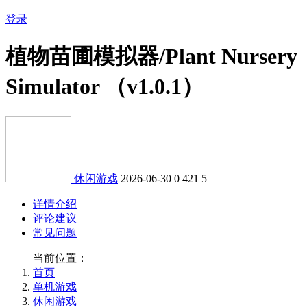
登录
植物苗圃模拟器/Plant Nursery
Simulator （v1.0.1）
休闲游戏
2026-06-30
0
421
5
详情介绍
评论建议
常见问题
当前位置：
首页
单机游戏
休闲游戏