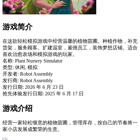
游戏简介
在这款轻松模拟游戏中经营温馨的植物苗圃。种植作物，补充
货架，服务顾客。扩建温室，雇佣员工，装饰梦想店铺。适合
喜欢治愈农场和模拟游戏的玩家。
名称: Plant Nursery Simulator
类型: 休闲, 模拟
开发者: Robot Assembly
发行商: Robot Assembly
发行日期: 2026 年 6 月 23 日
抢先体验发行日期: 2025 年 6 月 17 日
游戏介绍
经营一家轻松惬意的植物苗圃，管理库存，按自己的节奏将一
家小店发展成繁荣的生意。