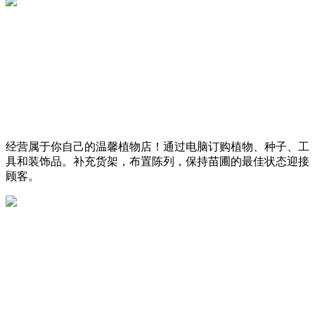
经营属于你自己的温馨植物店！通过电脑订购植物、种子、工
具和装饰品。补充货架，布置陈列，保持苗圃的最佳状态迎接
顾客。