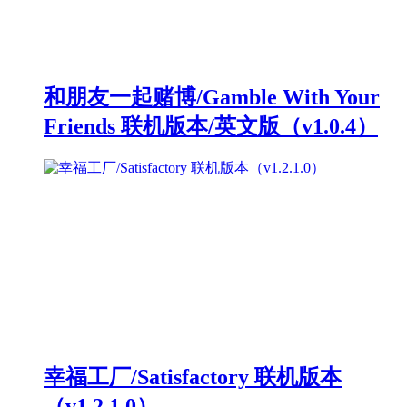
和朋友一起赌博/Gamble With Your
Friends 联机版本/英文版（v1.0.4）
幸福工厂/Satisfactory 联机版本
（v1.2.1.0）