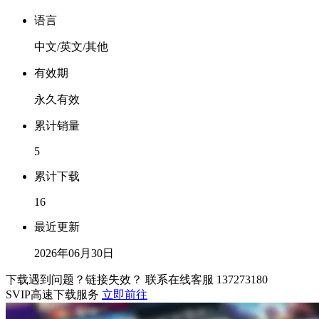
语言
中文/英文/其他
有效期
永久有效
累计销量
5
累计下载
16
最近更新
2026年06月30日
下载遇到问题？链接失效？ 联系在线客服
137273180
SVIP高速下载服务
立即前往