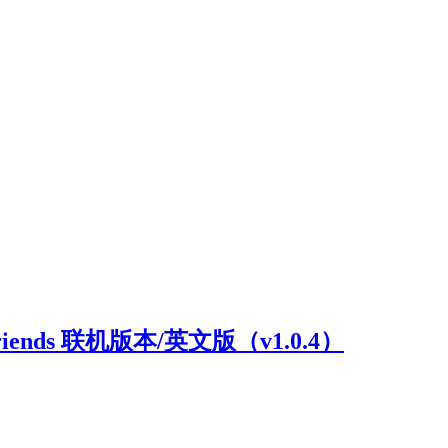
riends 联机版本/英文版（v1.0.4）