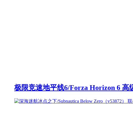
极限竞速地平线6/Forza Horizon 6 