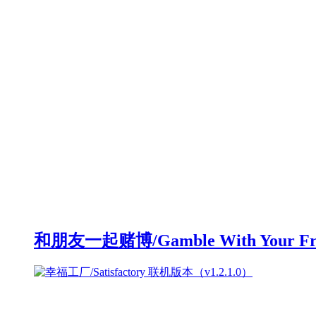
和朋友一起赌博/Gamble With Your F