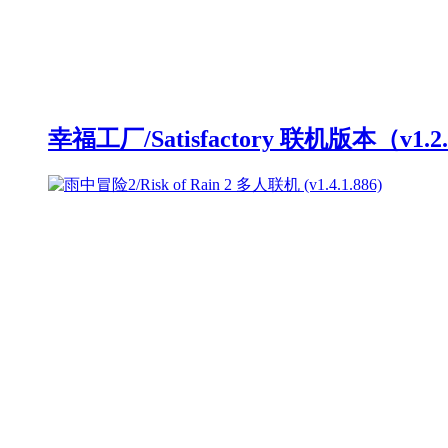
幸福工厂/Satisfactory 联机版本（v1.2.