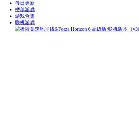
每日更新
榜单游戏
游戏合集
联机游戏