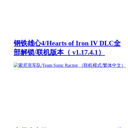
钢铁雄心4/Hearts of Iron IV DLC全
部解锁/联机版本（ v1.17.4.1）