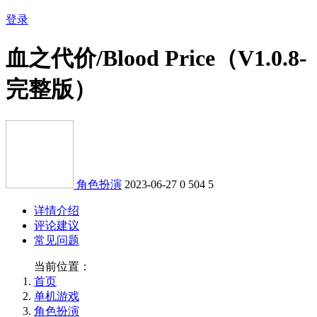
登录
血之代价/Blood Price（V1.0.8-
完整版）
角色扮演
2023-06-27
0
504
5
详情介绍
评论建议
常见问题
当前位置：
首页
单机游戏
角色扮演