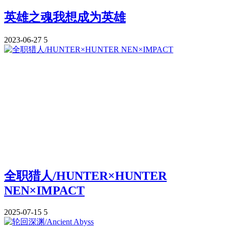
英雄之魂我想成为英雄
2023-06-27
5
全职猎人/HUNTER×HUNTER
NEN×IMPACT
2025-07-15
5