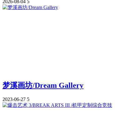
2026-08-04
5
梦溪画坊/Dream Gallery
2023-06-27
5