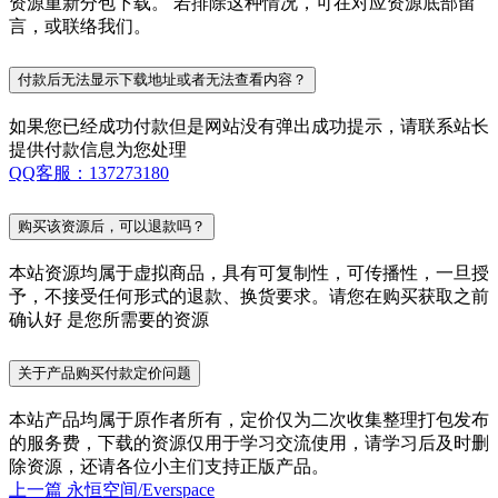
资源重新分包下载。 若排除这种情况，可在对应资源底部留
言，或联络我们。
付款后无法显示下载地址或者无法查看内容？
如果您已经成功付款但是网站没有弹出成功提示，请联系站长
提供付款信息为您处理
QQ客服：137273180
购买该资源后，可以退款吗？
本站资源均属于虚拟商品，具有可复制性，可传播性，一旦授
予，不接受任何形式的退款、换货要求。请您在购买获取之前
确认好 是您所需要的资源
关于产品购买付款定价问题
本站产品均属于原作者所有，定价仅为二次收集整理打包发布
的服务费，下载的资源仅用于学习交流使用，请学习后及时删
除资源，还请各位小主们支持正版产品。
上一篇
永恒空间/Everspace