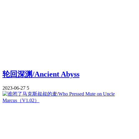
轮回深渊/Ancient Abyss
2023-06-27
5