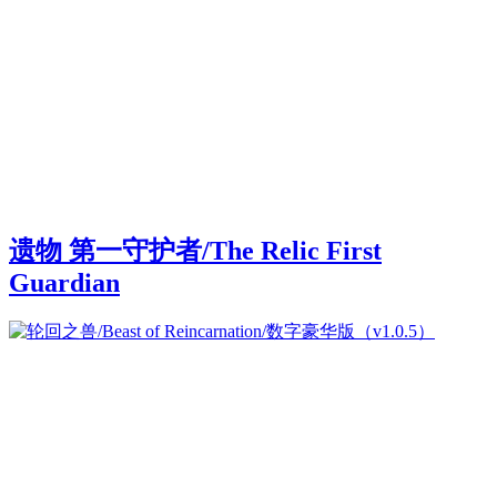
遗物 第一守护者/The Relic First
Guardian