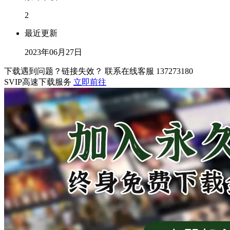
2
最近更新
2023年06月27日
下载遇到问题？链接失效？ 联系在线客服
137273180
SVIP高速下载服务
立即前往