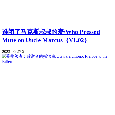
谁闭了马克斯叔叔的麦/Who Pressed
Mute on Uncle Marcus（V1.02）
2023-06-27
5