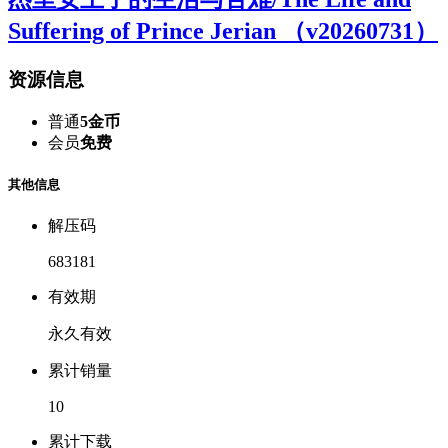
Suffering of Prince Jerian （v20260731）
资源信息
普通
5金币
会员
免费
其他信息
解压码
683181
有效期
永久有效
累计销量
10
累计下载