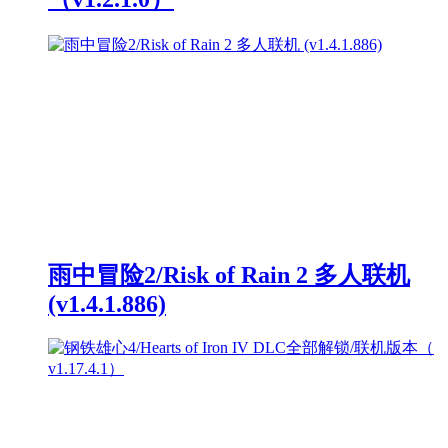
雨中冒险2/Risk of Rain 2 多人联机
(v1.4.1.886)