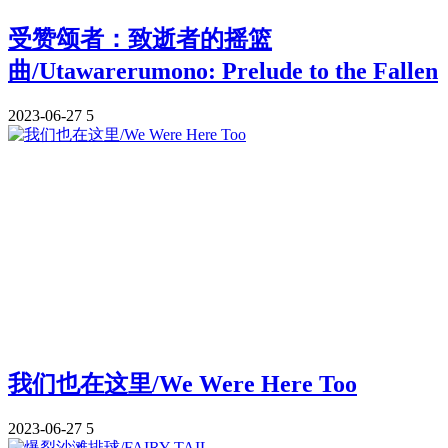
受赞颂者：致逝者的摇篮
曲/Utawarerumono: Prelude to the Fallen
2023-06-27
5
我们也在这里/We Were Here Too
2023-06-27
5