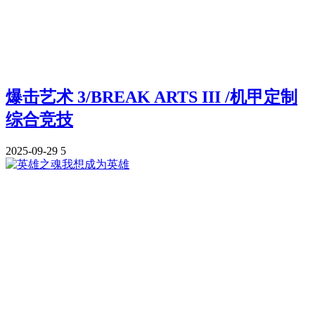
爆击艺术 3/BREAK ARTS III /机甲定制
综合竞技
2025-09-29
5