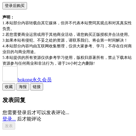
登录后购买
声明：
1.本站部分内容转载自其它媒体，但并不代表本站赞同其观点和对其真实性
负责。
2.若您需要商业运营或用于其他商业活动，请您购买正版授权并合法使用。
3.如果本站有侵犯、不妥之处的资源，请联系我们。将会第一时间解决！
4.本站部分内容均由互联网收集整理，仅供大家参考、学习，不存在任何商
业目的与商业用途。
5.本站提供的所有资源仅供参考学习使用，版权归原著所有，禁止下载本站
资源参与任何商业和非法行为，请于24小时之内删除!
bokong
永久会员
收藏
海报
链接
发表回复
您需要登录后才可以发表评论...
登录...
后才能评论