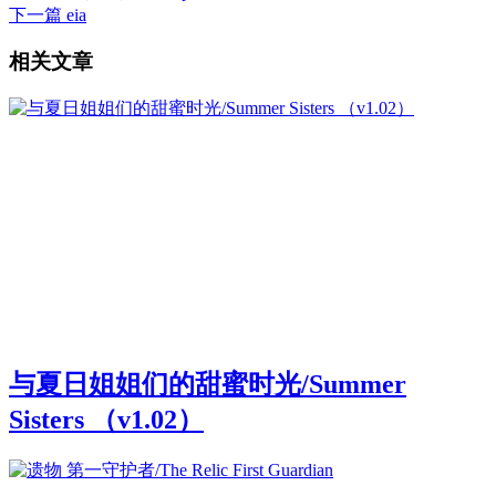
下一篇
eia
相关文章
与夏日姐姐们的甜蜜时光/Summer
Sisters （v1.02）