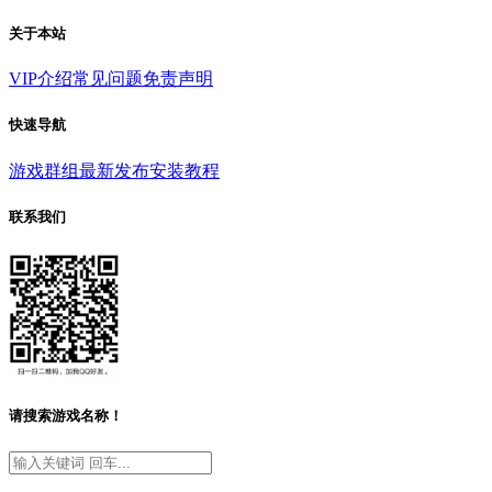
关于本站
VIP介绍
常见问题
免责声明
快速导航
游戏群组
最新发布
安装教程
联系我们
请搜索游戏名称！