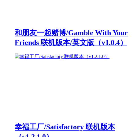
和朋友一起赌博/Gamble With Your
Friends 联机版本/英文版（v1.0.4）
幸福工厂/Satisfactory 联机版本
（v1.2.1.0）