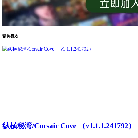
猜你喜欢
纵横秘湾/Corsair Cove （v1.1.1.241792）