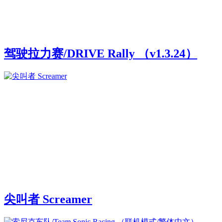
驾驶拉力赛/DRIVE Rally （v1.3.24）
尖叫者 Screamer