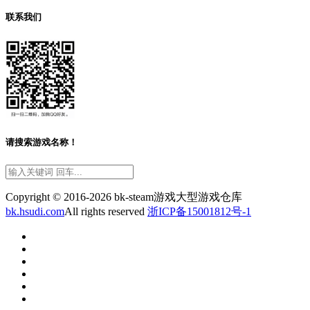
联系我们
请搜索游戏名称！
Copyright © 2016-2026 bk-steam游戏大型游戏仓库
bk.hsudi.com
All rights reserved
浙ICP备15001812号-1