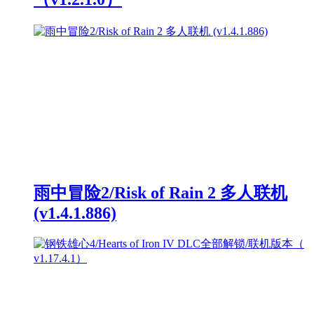
雨中冒险2/Risk of Rain 2 多人联机
(v1.4.1.886)