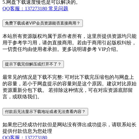
5.网盘下载速度慢也是可以解决的。
QQ客服：137273180
常见问题
免费下载或者VIP会员资源能否直接商用？
本站所有资源版权均属于原作者所有，这里所提供资源均只能
用于参考学习用，请勿直接商用。若由于商用引起版权纠纷，
一切责任均由使用者承担。更多说明请参考 VIP介绍。
提示下载完但解压或打开不了？
最常见的情况是下载不完整: 可对比下载完压缩包的与网盘上
的容量，若小于网盘提示的容量则是这个原因。建议对比原始
资源重新分包下载。 若排除这种情况，可在对应资源底部留
言，或联络我们。
付款后无法显示下载地址或者无法查看内容？
如果您已经成功付款但是网站没有弹出成功提示，请联系站长
提供付款信息为您处理
QQ客服：137273180