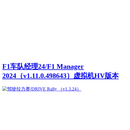
F1车队经理24/F1 Manager
2024（v1.11.0.498643）虚拟机HV版本