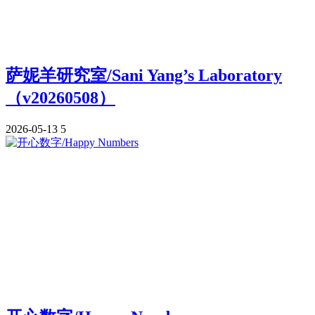
萨妮羊研究室/Sani Yang’s Laboratory
（v20260508）
2026-05-13
5