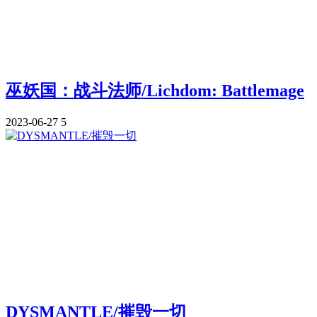
巫妖国：战斗法师/Lichdom: Battlemage
2023-06-27
5
DYSMANTLE/摧毁一切