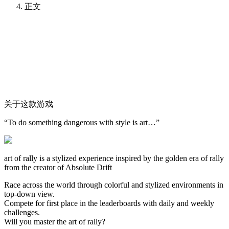
正文
关于这款游戏
“To do something dangerous with style is art…”
art of rally is a stylized experience inspired by the golden era of rally
from the creator of Absolute Drift
Race across the world through colorful and stylized environments in
top-down view.
Compete for first place in the leaderboards with daily and weekly
challenges.
Will you master the art of rally?