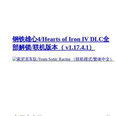
钢铁雄心4/Hearts of Iron IV DLC全
部解锁/联机版本（ v1.17.4.1）