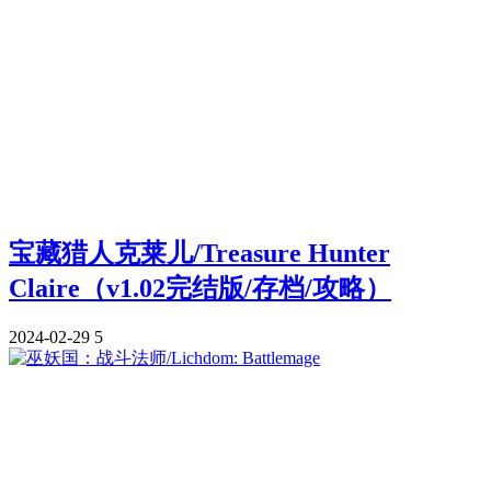
宝藏猎人克莱儿/Treasure Hunter
Claire（v1.02完结版/存档/攻略）
2024-02-29
5