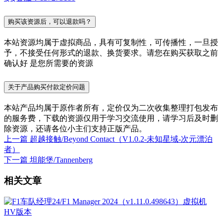
购买该资源后，可以退款吗？
本站资源均属于虚拟商品，具有可复制性，可传播性，一旦授
予，不接受任何形式的退款、换货要求。请您在购买获取之前
确认好 是您所需要的资源
关于产品购买付款定价问题
本站产品均属于原作者所有，定价仅为二次收集整理打包发布
的服务费，下载的资源仅用于学习交流使用，请学习后及时删
除资源，还请各位小主们支持正版产品。
上一篇
超越接触/Beyond Contact（V1.0.2-未知星域-次元漂泊
者）
下一篇
坦能堡/Tannenberg
相关文章