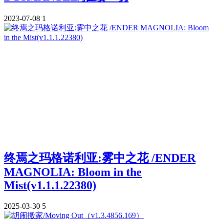
2023-07-08
1
终焉之玛格诺利亚:雾中之花 /ENDER
MAGNOLIA: Bloom in the
Mist(v1.1.1.22380)
2025-03-30
5