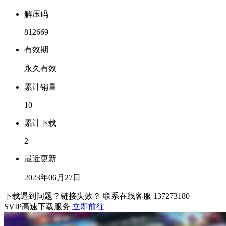
解压码
812669
有效期
永久有效
累计销量
10
累计下载
2
最近更新
2023年06月27日
下载遇到问题？链接失效？ 联系在线客服
137273180
SVIP高速下载服务
立即前往