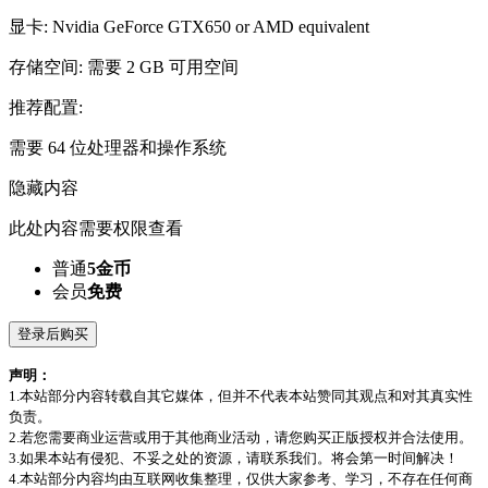
显卡: Nvidia GeForce GTX650 or AMD equivalent
存储空间: 需要 2 GB 可用空间
推荐配置:
需要 64 位处理器和操作系统
隐藏内容
此处内容需要权限查看
普通
5金币
会员
免费
登录后购买
声明：
1.本站部分内容转载自其它媒体，但并不代表本站赞同其观点和对其真实性
负责。
2.若您需要商业运营或用于其他商业活动，请您购买正版授权并合法使用。
3.如果本站有侵犯、不妥之处的资源，请联系我们。将会第一时间解决！
4.本站部分内容均由互联网收集整理，仅供大家参考、学习，不存在任何商