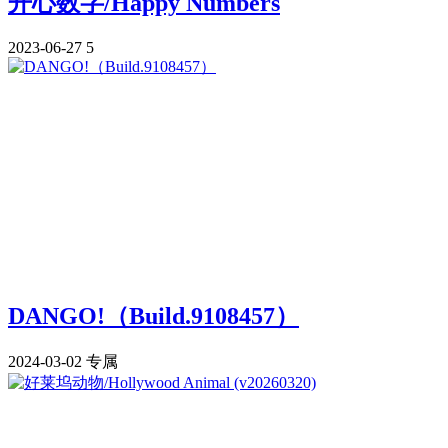
开心数字/Happy Numbers
2023-06-27
5
DANGO!（Build.9108457）
2024-03-02
专属