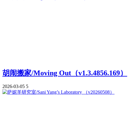
胡闹搬家/Moving Out（v1.3.4856.169）
2026-03-05
5