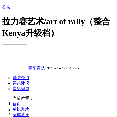
登录
拉力赛艺术/art of rally（整合
Kenya升级档）
赛车竞技
2023-06-27
0
455
5
详情介绍
评论建议
常见问题
当前位置：
首页
单机游戏
赛车竞技