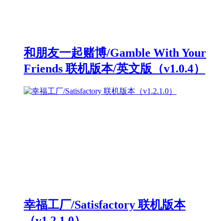
和朋友一起赌博/Gamble With Your
Friends 联机版本/英文版（v1.0.4）
幸福工厂/Satisfactory 联机版本
（v1.2.1.0）