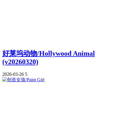
好莱坞动物/Hollywood Animal
(v20260320)
2026-03-26
5