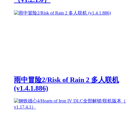
雨中冒险2/Risk of Rain 2 多人联机
(v1.4.1.886)