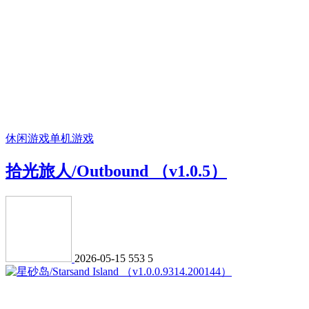
休闲游戏
单机游戏
拾光旅人/Outbound （v1.0.5）
2026-05-15
553
5