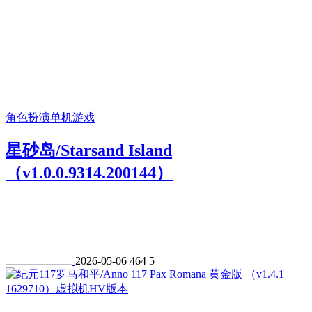
角色扮演
单机游戏
星砂岛/Starsand Island
（v1.0.0.9314.200144）
2026-05-06
464
5