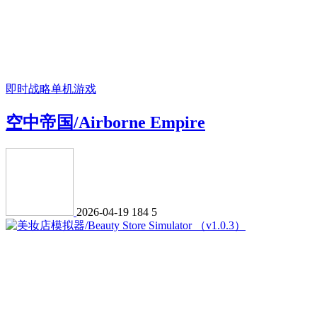
即时战略
单机游戏
空中帝国/Airborne Empire
2026-04-19
184
5