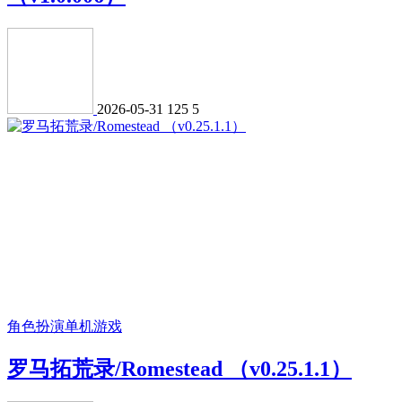
2026-05-31
125
5
角色扮演
单机游戏
罗马拓荒录/Romestead （v0.25.1.1）