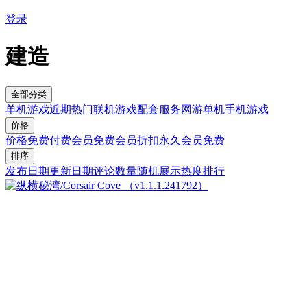
登录
建造
全部分类
单机游戏
近期热门
联机游戏
配套服务
网游单机
手机游戏
价格
价格
免费
付费
会员免费
会员折扣
永久会员免费
排序
发布日期
更新日期
评论数量
随机展示
热度排行