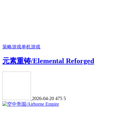
策略游戏
单机游戏
元素重铸/Elemental Reforged
2026-04-20
475
5