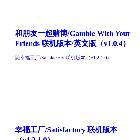
和朋友一起赌博/Gamble With Your
Friends 联机版本/英文版（v1.0.4）
幸福工厂/Satisfactory 联机版本
（v1.2.1.0）