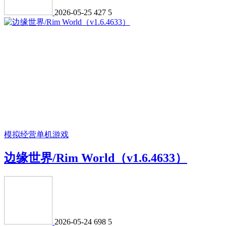
2026-05-25
427
5
模拟经营
单机游戏
边缘世界/Rim World（v1.6.4633）
2026-05-24
698
5