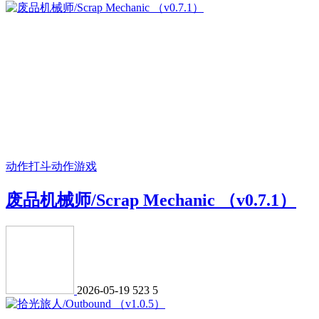
动作打斗
动作游戏
废品机械师/Scrap Mechanic （v0.7.1）
2026-05-19
523
5