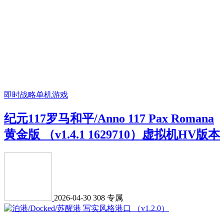
即时战略
单机游戏
纪元117罗马和平/Anno 117 Pax Romana
黄金版 （v1.4.1 1629710）虚拟机HV版本
2026-04-30
308
专属