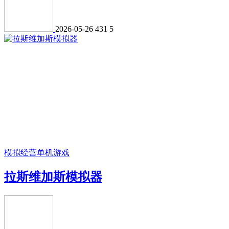
2026-05-26
431
5
模拟经营
单机游戏
拉斯维加斯模拟器