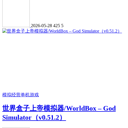
2026-05-28
425
5
模拟经营
单机游戏
世界盒子上帝模拟器/WorldBox – God
Simulator（v0.51.2）