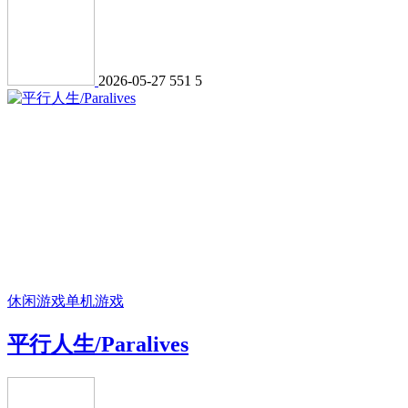
2026-05-27
551
5
休闲游戏
单机游戏
平行人生/Paralives