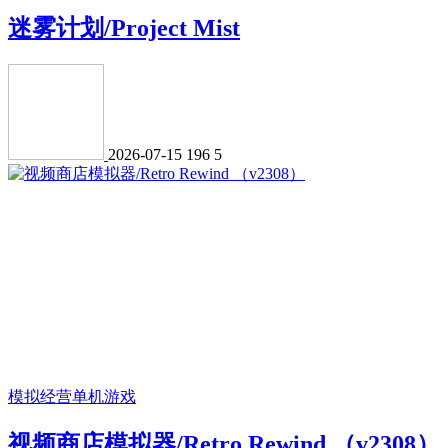
迷雾计划/Project Mist
2026-07-15
196
5
模拟经营
单机游戏
视频商店模拟器/Retro Rewind （v2308）