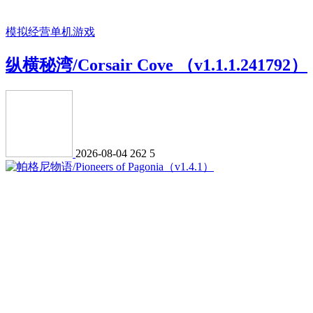
模拟经营
单机游戏
纵横秘湾/Corsair Cove （v1.1.1.241792）
2026-08-04
262
5