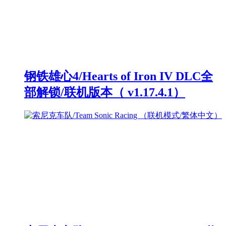
钢铁雄心4/Hearts of Iron IV DLC全
部解锁/联机版本（ v1.17.4.1）