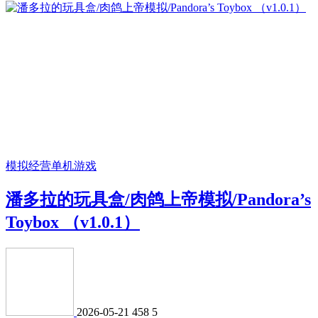
模拟经营
单机游戏
潘多拉的玩具盒/肉鸽上帝模拟/Pandora’s
Toybox （v1.0.1）
2026-05-21
458
5