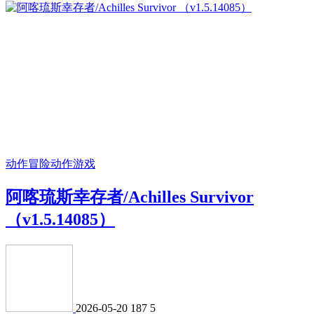
动作冒险
动作游戏
阿喀琉斯幸存者/Achilles Survivor
（v1.5.14085）
2026-05-20
187
5