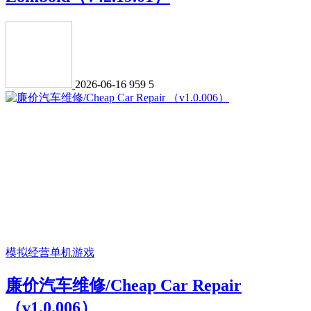
2026-06-16
959
5
模拟经营
单机游戏
廉价汽车维修/Cheap Car Repair
（v1.0.006）