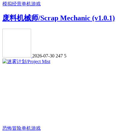
模拟经营
单机游戏
废料机械师/Scrap Mechanic (v1.0.1)
2026-07-30
247
5
恐怖冒险
单机游戏