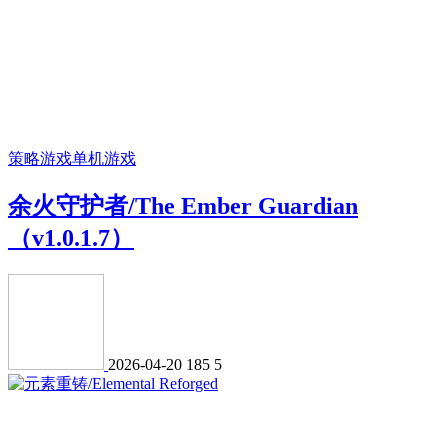
策略游戏
单机游戏
余火守护者/The Ember Guardian
（v1.0.1.7）
2026-04-20
185
5