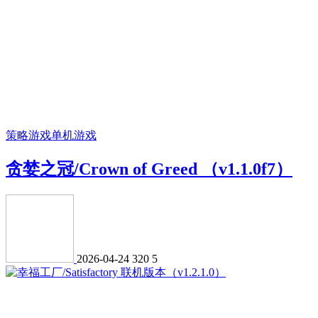
策略游戏
单机游戏
贪婪之冠/Crown of Greed （v1.1.0f7）
2026-04-24
320
5