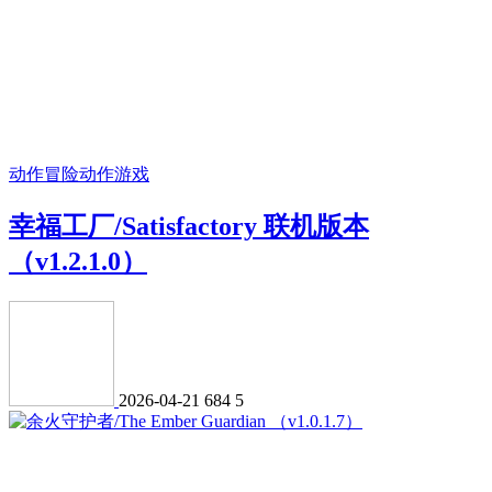
动作冒险
动作游戏
幸福工厂/Satisfactory 联机版本
（v1.2.1.0）
2026-04-21
684
5