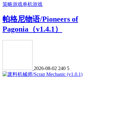
策略游戏
单机游戏
帕格尼物语/Pioneers of
Pagonia（v1.4.1）
2026-08-02
240
5