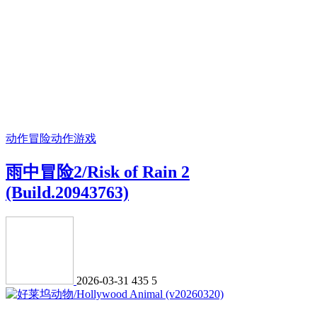
动作冒险
动作游戏
雨中冒险2/Risk of Rain 2
(Build.20943763)
2026-03-31
435
5