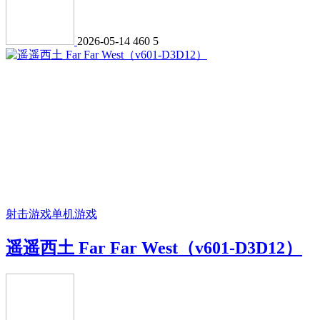
2026-05-14
460
5
射击游戏
单机游戏
遥遥西土 Far Far West（v601-D3D12）