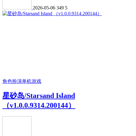
2026-05-06
349
5
角色扮演
单机游戏
星砂岛/Starsand Island
（v1.0.0.9314.200144）