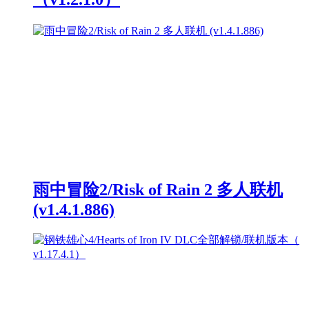
雨中冒险2/Risk of Rain 2 多人联机
(v1.4.1.886)