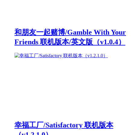
和朋友一起赌博/Gamble With Your
Friends 联机版本/英文版（v1.0.4）
幸福工厂/Satisfactory 联机版本
（v1.2.1.0）