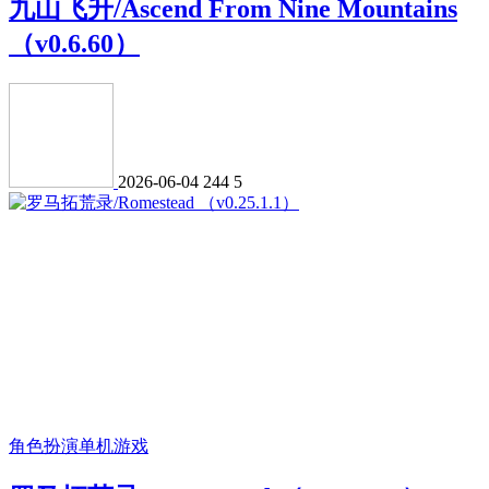
九山飞升/Ascend From Nine Mountains
（v0.6.60）
2026-06-04
244
5
角色扮演
单机游戏