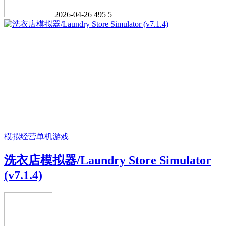
2026-04-26
495
5
模拟经营
单机游戏
洗衣店模拟器/Laundry Store Simulator
(v7.1.4)