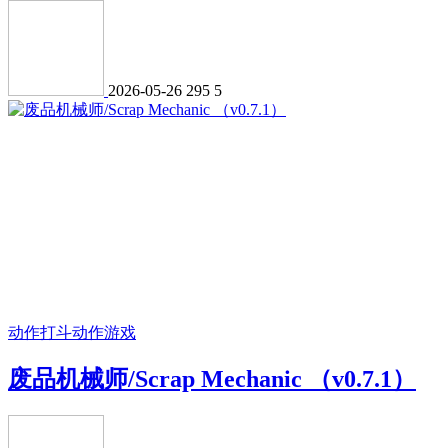
2026-05-26
295
5
动作打斗
动作游戏
废品机械师/Scrap Mechanic （v0.7.1）