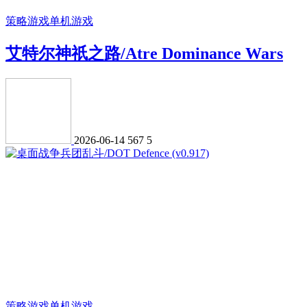
策略游戏
单机游戏
艾特尔神祇之路/Atre Dominance Wars
2026-06-14
567
5
策略游戏
单机游戏