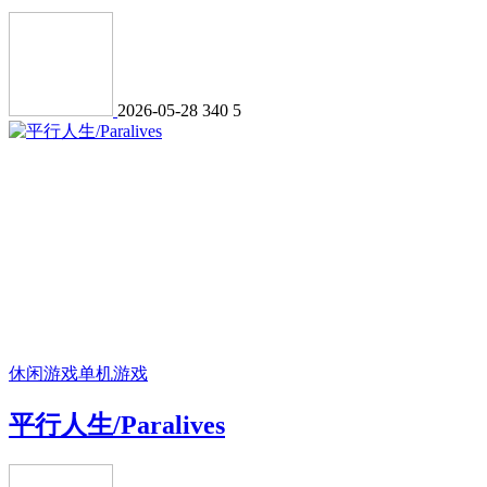
2026-05-28
340
5
休闲游戏
单机游戏
平行人生/Paralives