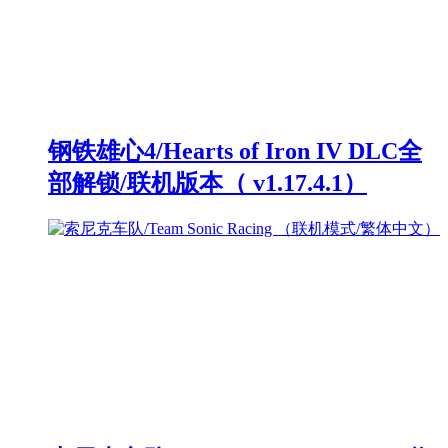
钢铁雄心4/Hearts of Iron IV DLC全
部解锁/联机版本（ v1.17.4.1）