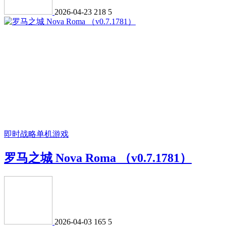
2026-04-23
218
5
即时战略
单机游戏
罗马之城 Nova Roma （v0.7.1781）
2026-04-03
165
5