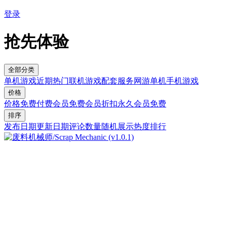
登录
抢先体验
全部分类
单机游戏
近期热门
联机游戏
配套服务
网游单机
手机游戏
价格
价格
免费
付费
会员免费
会员折扣
永久会员免费
排序
发布日期
更新日期
评论数量
随机展示
热度排行