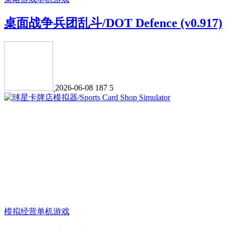
桌面战争兵团乱斗/DOT Defence (v0.917)
2026-06-08
187
5
模拟经营
单机游戏