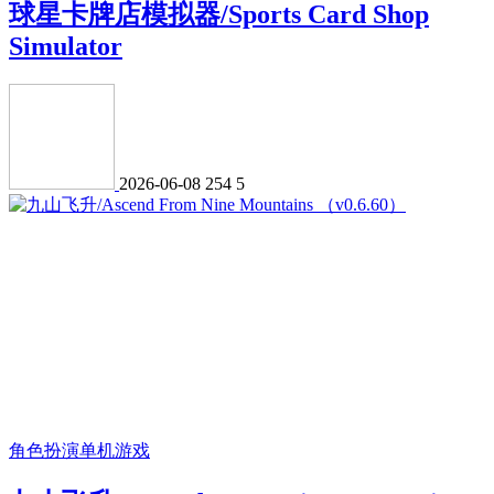
球星卡牌店模拟器/Sports Card Shop
Simulator
2026-06-08
254
5
角色扮演
单机游戏