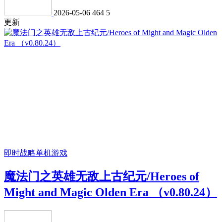
2026-05-06
464
5
更新
即时战略
单机游戏
魔法门之英雄无敌上古纪元/Heroes of
Might and Magic Olden Era （v0.80.24）