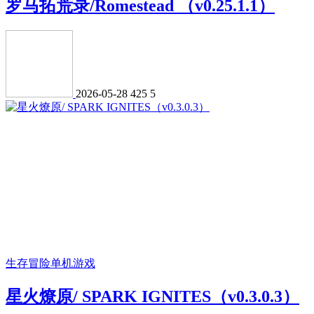
罗马拓荒录/Romestead （v0.25.1.1）
2026-05-28
425
5
生存冒险
单机游戏
星火燎原/ SPARK IGNITES（v0.3.0.3）