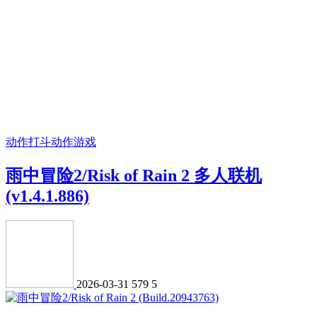
动作打斗
动作游戏
雨中冒险2/Risk of Rain 2 多人联机
(v1.4.1.886)
2026-03-31
579
5