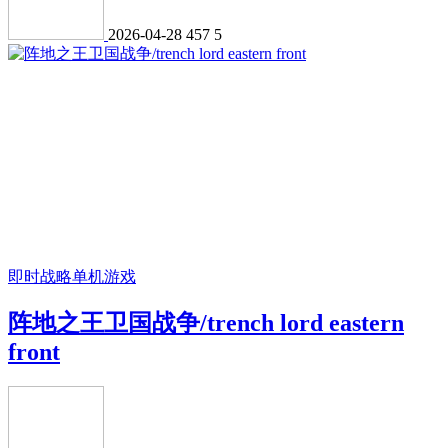
2026-04-28
457
5
即时战略
单机游戏
阵地之王卫国战争/trench lord eastern
front