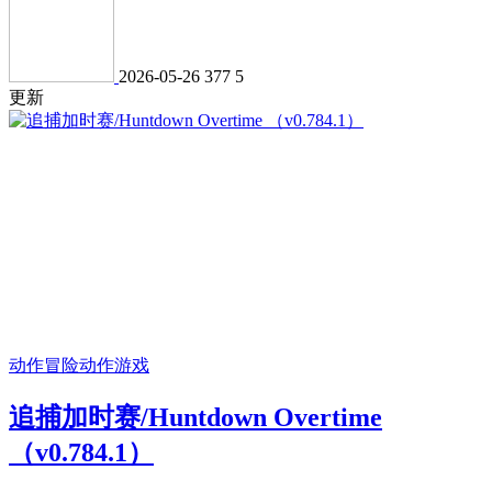
2026-05-26
377
5
更新
动作冒险
动作游戏
追捕加时赛/Huntdown Overtime
（v0.784.1）