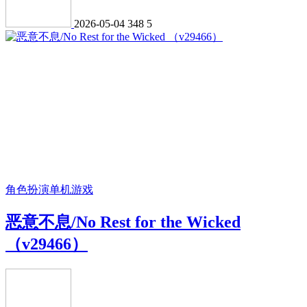
2026-05-04
348
5
角色扮演
单机游戏
恶意不息/No Rest for the Wicked
（v29466）