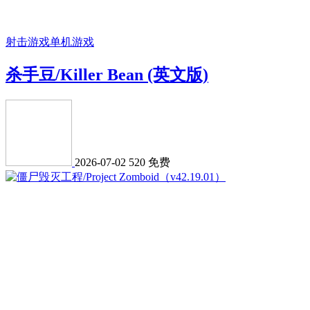
射击游戏
单机游戏
杀手豆/Killer Bean (英文版)
2026-07-02
520
免费