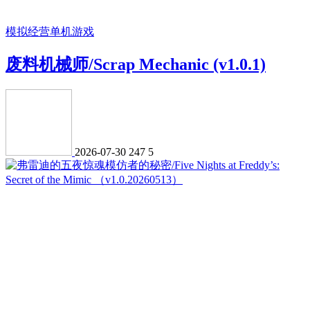
模拟经营
单机游戏
废料机械师/Scrap Mechanic (v1.0.1)
2026-07-30
247
5