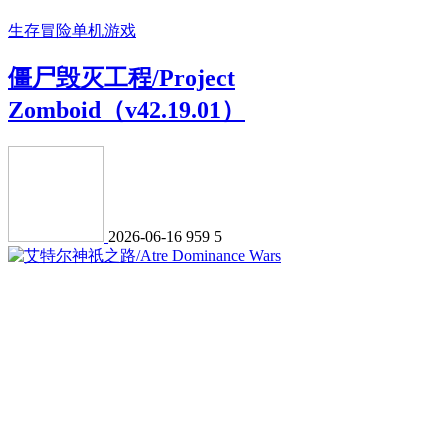
生存冒险
单机游戏
僵尸毁灭工程/Project
Zomboid（v42.19.01）
2026-06-16
959
5