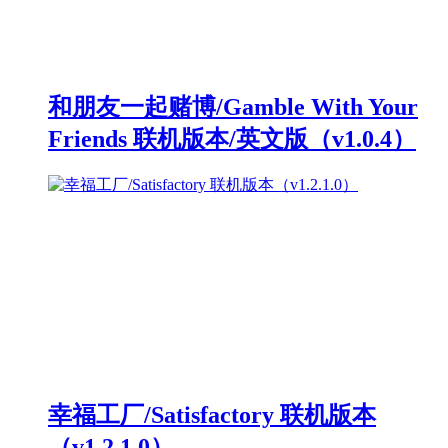
和朋友一起赌博/Gamble With Your
Friends 联机版本/英文版（v1.0.4）
幸福工厂/Satisfactory 联机版本
（v1.2.1.0）