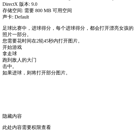
DirectX 版本: 9.0
存储空间: 需要 800 MB 可用空间
声卡: Default
足球比赛中，进球得分，每个进球得分，都会打开漂亮女孩的
照片一部分。
您需要花时间在2轮45秒内打开图片。
开始游戏
拿走球
跑到敌人的大门
击中。
如果进球，则将打开部分图片。
隐藏内容
此处内容需要权限查看