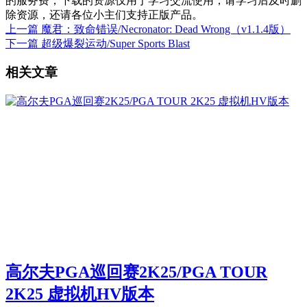
的服务费，下载的资源仅用于学习交流使用，请学习后及时删
除资源，还请各位小主们支持正版产品。
上一篇
魔君：致命错误/Necronator: Dead Wrong（v1.1.4版）
下一篇
超级爆裂运动/Super Sports Blast
相关文章
高尔夫PGA巡回赛2K25/PGA TOUR
2K25 虚拟机HV版本