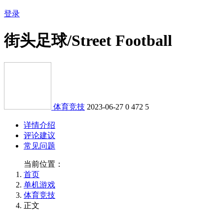
登录
街头足球/Street Football
体育竞技
2023-06-27
0
472
5
详情介绍
评论建议
常见问题
当前位置：
首页
单机游戏
体育竞技
正文