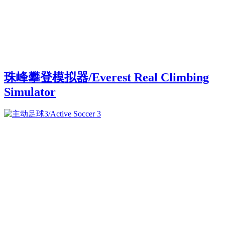
珠峰攀登模拟器/Everest Real Climbing
Simulator