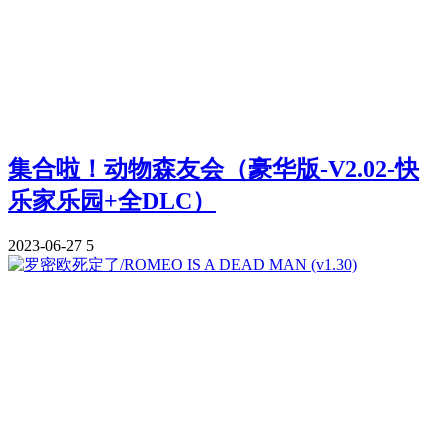
集合啦！动物森友会（豪华版-V2.02-快
乐家乐园+全DLC）
2023-06-27
5