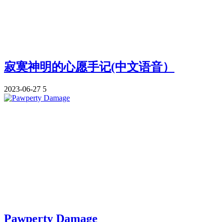
寂寞神明的心愿手记(中文语音）
2023-06-27
5
Pawperty Damage