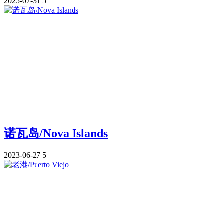
2025-07-31
5
诺瓦岛/Nova Islands
2023-06-27
5