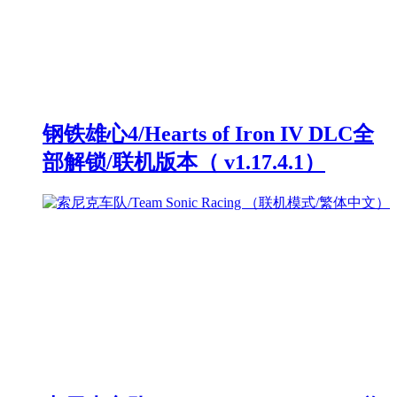
钢铁雄心4/Hearts of Iron IV DLC全
部解锁/联机版本（ v1.17.4.1）