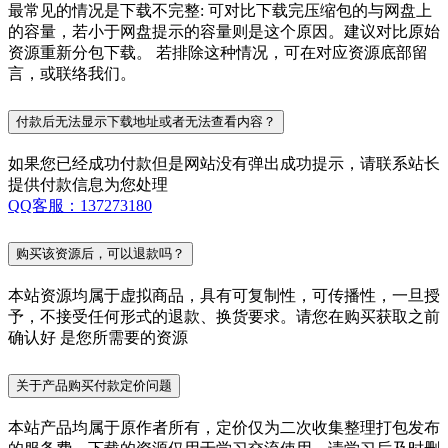
最常见的情况是下载不完整: 可对比下载完压缩包的与网盘上
的容量，若小于网盘提示的容量则是这个原因。建议对比原始
资源重新分包下载。 若排除这种情况，可在对应资源底部留
言，或联络我们。
付款后无法显示下载地址或者无法查看内容？
如果您已经成功付款但是网站没有弹出成功提示，请联系站长
提供付款信息为您处理
QQ客服：137273180
购买该资源后，可以退款吗？
本站资源均属于虚拟商品，具有可复制性，可传播性，一旦授
予，不接受任何形式的退款、换货要求。请您在购买获取之前
确认好 是您所需要的资源
关于产品购买付款定价问题
本站产品均属于原作者所有，定价仅为二次收集整理打包发布