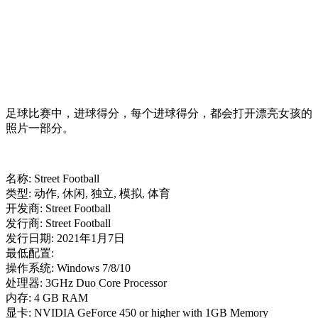
足球比赛中，进球得分，每个进球得分，都会打开漂亮女孩的
照片一部分。
名称: Street Football
类型: 动作, 休闲, 独立, 模拟, 体育
开发商: Street Football
发行商: Street Football
发行日期: 2021年1月7日
最低配置:
操作系统: Windows 7/8/10
处理器: 3GHz Duo Core Processor
内存: 4 GB RAM
显卡: NVIDIA GeForce 450 or higher with 1GB Memory