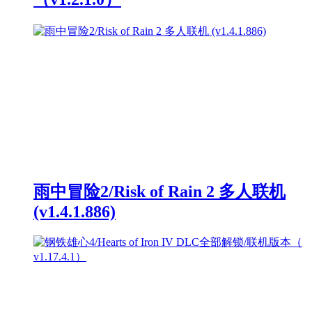
雨中冒险2/Risk of Rain 2 多人联机
(v1.4.1.886)