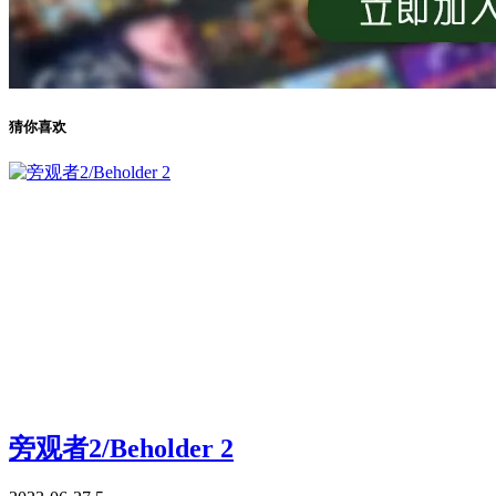
猜你喜欢
旁观者2/Beholder 2