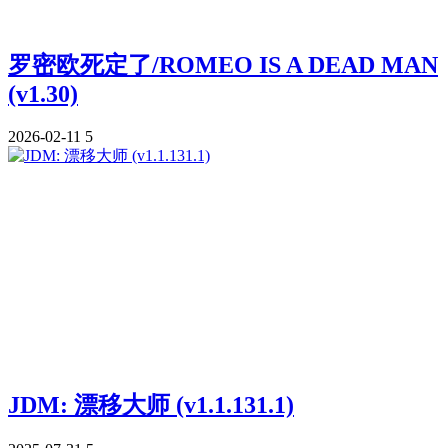
罗密欧死定了/ROMEO IS A DEAD MAN
(v1.30)
2026-02-11
5
JDM: 漂移大师 (v1.1.131.1)