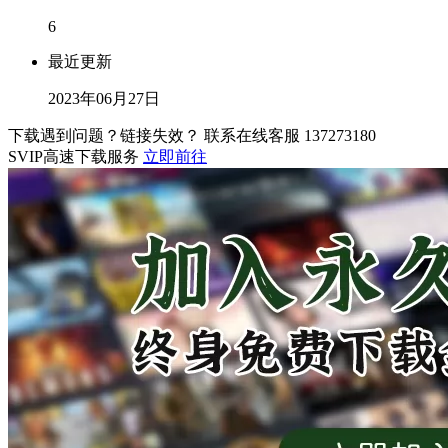
6
最近更新
2023年06月27日
下载遇到问题？链接失效？ 联系在线客服
137273180
SVIP高速下载服务
立即前往