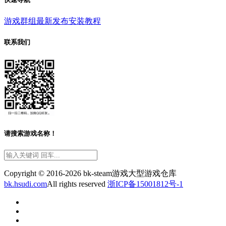
游戏群组
最新发布
安装教程
联系我们
请搜索游戏名称！
Copyright © 2016-2026 bk-steam游戏大型游戏仓库
bk.hsudi.com
All rights reserved
浙ICP备15001812号-1