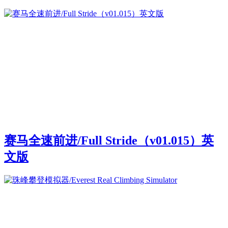
赛马全速前进/Full Stride（v01.015）英
文版