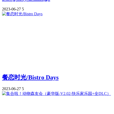
2023-06-27
5
餐恋时光/Bistro Days
2023-06-27
5