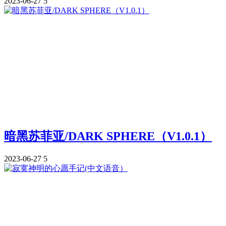
2023-06-27
5
暗黑苏菲亚/DARK SPHERE（V1.0.1）
2023-06-27
5